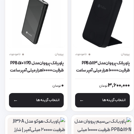
پرووان
ناموجود
پرووان
ناموجود
پاوربانک پرووان مدل PPB5113
پاوربانک پرووان مدل PPB5107PD
ظرفیت 10000 هزار میلی آمپر ساعت
ظرفیت 10000هزار میلی آمپر ساعت
این محصول دارای انواع مختلفی می باشد. گزینه ها ممکن است در صفحه 
این محصول دارای انواع مختلفی می 
0
3,600,000
تومان
تومان
انتخاب گزینه ها
انتخاب گزینه ها