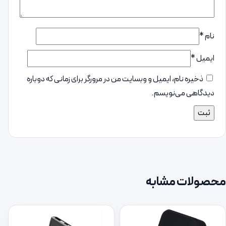
نام
*
ایمیل
*
ذخیره نام، ایمیل و وبسایت من در مرورگر برای زمانی که دوباره
دیدگاهی می‌نویسم.
محصولات مشابه