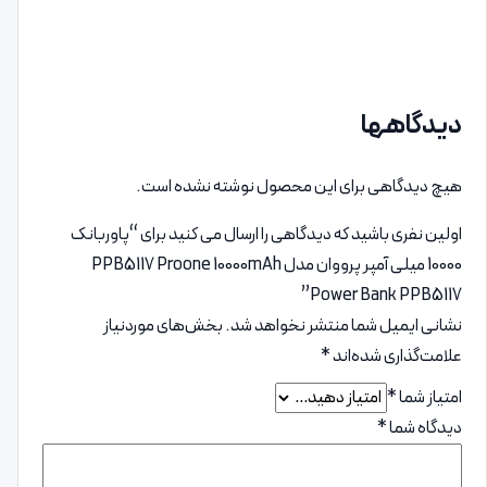
دیدگاهها
هیچ دیدگاهی برای این محصول نوشته نشده است.
اولین نفری باشید که دیدگاهی را ارسال می کنید برای “پاوربانک
10000 میلی آمپر پرووان مدل PPB5117 Proone 10000mAh
Power Bank PPB5117”
نشانی ایمیل شما منتشر نخواهد شد.
بخش‌های موردنیاز
علامت‌گذاری شده‌اند
*
امتیاز شما
*
دیدگاه شما
*