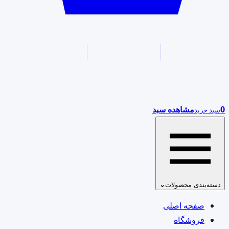
0
مشاهده سبد
سبد خرید
دسته‌بندی محصولات
⌄
صفحه اصلی
فروشگاه