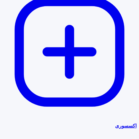
اکسسوری