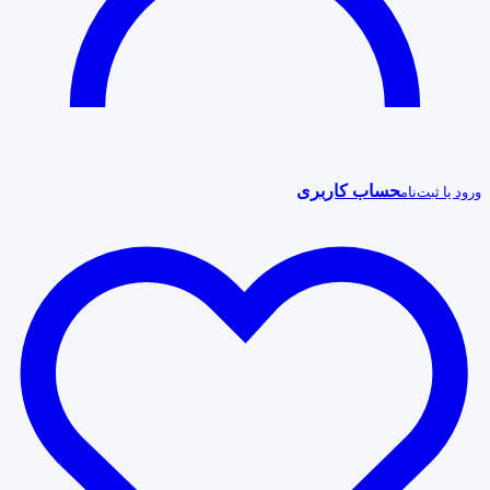
حساب کاربری
ورود یا ثبت‌نام