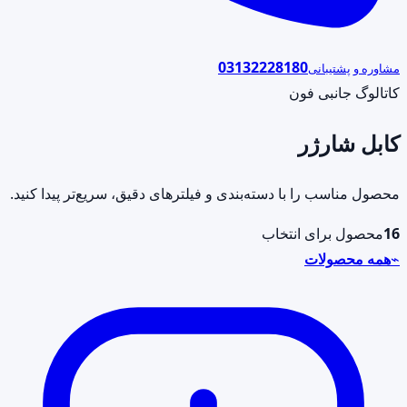
03132228180
مشاوره و پشتیبانی
کاتالوگ جانبی فون
کابل شارژر
محصول مناسب را با دسته‌بندی و فیلترهای دقیق، سریع‌تر پیدا کنید.
16
محصول برای انتخاب
⌁
همه محصولات