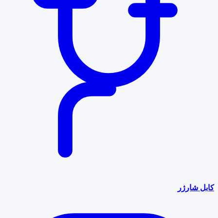
کابل شارژر