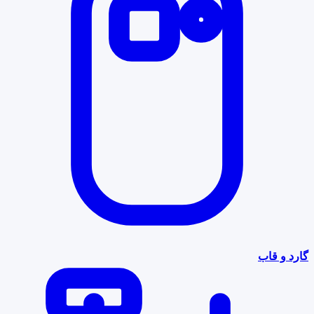
گارد و قاب