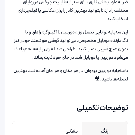
ضربه دارد. بخش فلزی بالای سه‌پایه قابلیت چرخش در زوایای
مختلف را دارد تا بتوانید بهترین کادر را برای عکاسی یا فیلم‌برداری
انتخاب کنید.
این سه‌پایه توانایی تحمل وزن دوربین تا ۱ کیلوگرم را دارد و با
نگه‌دارنده موبایل مخصوص، می‌توانید گوشی هوشمند خود را نیز
بدون هیچ آسیبی نصب کنید. طراحی ضد لغزش پایه‌ها هم باعث
می‌شود دوربین یا موبایل شما در جای خود ثابت بماند.
با سه‌پایه دوربین پرووان، در هر مکان و هر زمان آماده ثبت بهترین
لحظه‌ها باشید. 🎥
توضیحات تکمیلی
رنگ
مشکی