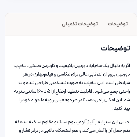
توضیحات
توضیحات تکمیلی
توضیحات
اگر به دنبال یک سه‌پایه دوربین باکیفیت و کاربردی هستی، سه‌پایه
دوربین پرووان انتخابی عالی برای عکاسی و فیلم‌برداری در هر
شرایطی است. این سه‌پایه به صورت تلسکوپی طراحی شده و به
راحتی جمع می‌شود. قابلیت تنظیم ارتفاع از ۵۱ تا ۱۶۰ سانتی‌متر به
شما این امکان را می‌دهد تا در هر موقعیتی زاویه دلخواه خود را
پیدا کنید.
جنس این سه‌پایه از آلیاژ آلومینیوم سبک و مقاوم ساخته شده که
هم حمل آن را آسان می‌کند و هم استحکام بالایی در برابر فشار و