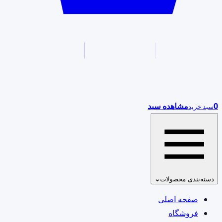
0
مشاهده سبد
سبد خرید
دسته‌بندی محصولات
⌄
صفحه اصلی
فروشگاه