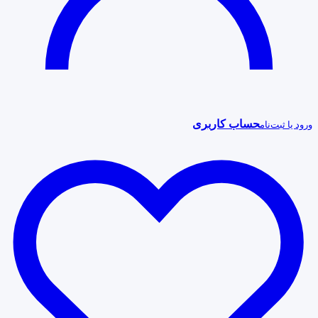
حساب کاربری
ورود یا ثبت‌نام