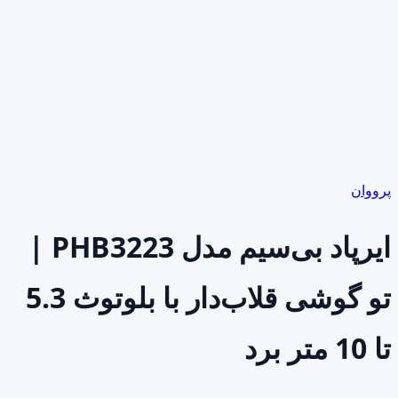
پرووان
ایرپاد بی‌سیم مدل PHB3223 |
تو گوشی قلاب‌دار با بلوتوث 5.3
تا 10 متر برد