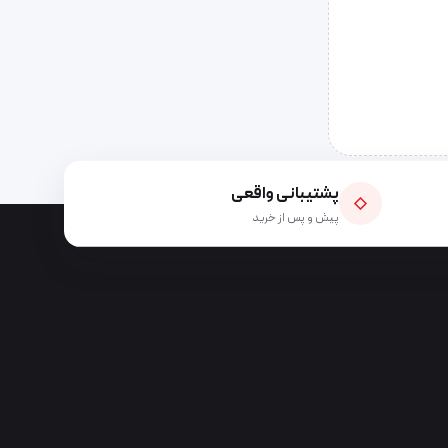
پشتیبانی واقعی
◇
پیش و پس از خرید