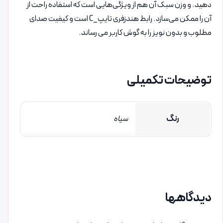
دهید. و وزن سبک آن هم از ویژگی‌هایی است که استفاده راحت از
آن را ممکن می‌سازد. رابط هندزفری تایپ_C است و کیفیت صدای
مطلوب و بدون نویز را به گوش کاربر می رساند.
توضیحات تکمیلی
رنگ
سیاه
دیدگاهها