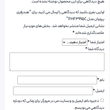
هیچ دیدگاهی برای این محصول نوشته نشده است.
اولین نفری باشید که دیدگاهی را ارسال می کنید برای “هندزفری
پرووان مدل PHF3995C”
نشانی ایمیل شما منتشر نخواهد شد.
بخش‌های موردنیاز
علامت‌گذاری شده‌اند
*
امتیاز شما
*
دیدگاه شما
*
نام
*
ایمیل
*
ذخیره نام، ایمیل و وبسایت من در مرورگر برای زمانی که دوباره
دیدگاهی می‌نویسم.