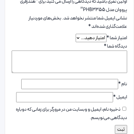
اولین نفری باشید که دیدگاهی را ارسال می کنید برای “هندزفری
پرووان مدل PHB3355”
نشانی ایمیل شما منتشر نخواهد شد.
بخش‌های موردنیاز
علامت‌گذاری شده‌اند
*
امتیاز شما
*
دیدگاه شما
*
نام
*
ایمیل
*
ذخیره نام، ایمیل و وبسایت من در مرورگر برای زمانی که دوباره
دیدگاهی می‌نویسم.