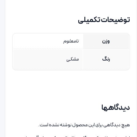
توضیحات تکمیلی
وزن
نامعلوم
رنگ
مشکی
دیدگاهها
هیچ دیدگاهی برای این محصول نوشته نشده است.