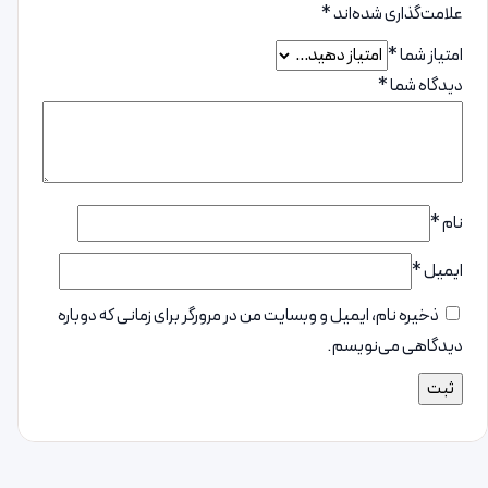
علامت‌گذاری شده‌اند
*
امتیاز شما
*
دیدگاه شما
*
نام
*
ایمیل
*
ذخیره نام، ایمیل و وبسایت من در مرورگر برای زمانی که دوباره
دیدگاهی می‌نویسم.