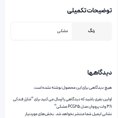
توضیحات تکمیلی
رنگ
مشکی
دیدگاهها
هیچ دیدگاهی برای این محصول نوشته نشده است.
اولین نفری باشید که دیدگاهی را ارسال می کنید برای “شارژر فندکی
38 وات پرووان مدل PCG25 مشکی”
نشانی ایمیل شما منتشر نخواهد شد.
بخش‌های موردنیاز