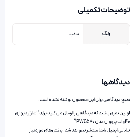
توضیحات تکمیلی
رنگ
سفید
دیدگاهها
هیچ دیدگاهی برای این محصول نوشته نشده است.
اولین نفری باشید که دیدگاهی را ارسال می کنید برای “شارژر دیواری
40وات پرووان مدل PWC580”
نشانی ایمیل شما منتشر نخواهد شد.
بخش‌های موردنیاز