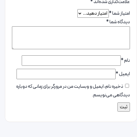
علامت‌گذاری شده‌اند
*
امتیاز شما
*
دیدگاه شما
*
نام
*
ایمیل
*
ذخیره نام، ایمیل و وبسایت من در مرورگر برای زمانی که دوباره
دیدگاهی می‌نویسم.