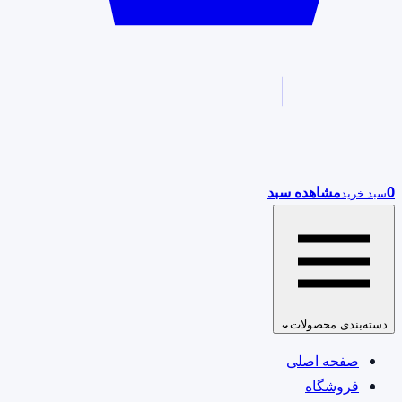
0
مشاهده سبد
سبد خرید
دسته‌بندی محصولات
⌄
صفحه اصلی
فروشگاه