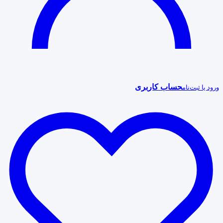
حساب کاربری
ورود یا ثبت‌نام