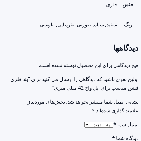
جنس
فلزی
رنگ
سفید, سیاه, صورتی, نقره ایی, طوسی
دیدگاهها
هیچ دیدگاهی برای این محصول نوشته نشده است.
اولین نفری باشید که دیدگاهی را ارسال می کنید برای “بند فلزی
فشن مناسب برای اپل واچ 42 میلی متری”
نشانی ایمیل شما منتشر نخواهد شد.
بخش‌های موردنیاز
علامت‌گذاری شده‌اند
*
امتیاز شما
*
دیدگاه شما
*