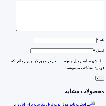
نام
*
ایمیل
*
ذخیره نام، ایمیل و وبسایت من در مرورگر برای زمانی که
دوباره دیدگاهی می‌نویسم.
محصولات مشابه