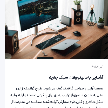
آذر 21, 1401
آشنایی با مانیتورهای سبک جدید
صفحه‌آرایی و طراحی گرافیک گفته می‌شود. طراح گرافیک از این
متن به عنوان عنصری از ترکیب بندی برای پر کردن صفحه و ارایه اولیه
شکل ظاهری و کلی طرح سفارش گرفته شده استفاده می نماید، تا از