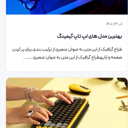
آذر 22, 1401
بهترین مدل های لپ تاپ گیمینگ
طراح گرافیک از این متن به عنوان عنصری از ترکیب بندی برای پر کردن
صفحه و ارایهطراح گرافیک از این متن به عنوان عنصری ……..