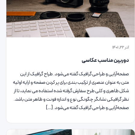
آذر 22, 1401
دوربین مناسب عکاسی
صفحه‌آرایی و طراحی گرافیک گفته می‌شود. طراح گرافیک از این
متن به عنوان عنصری از ترکیب بندی برای پر کردن صفحه و ارایه اولیه
شکل ظاهری و کلی طرح سفارش گرفته شده استفاده می نماید، تا از
نظر گرافیکی نشانگر چگونگی نوع و اندازه فونت و ظاهر متن باشد.
صفحه‌آرایی و طراحی گرافیک گفته می‌شود. […]