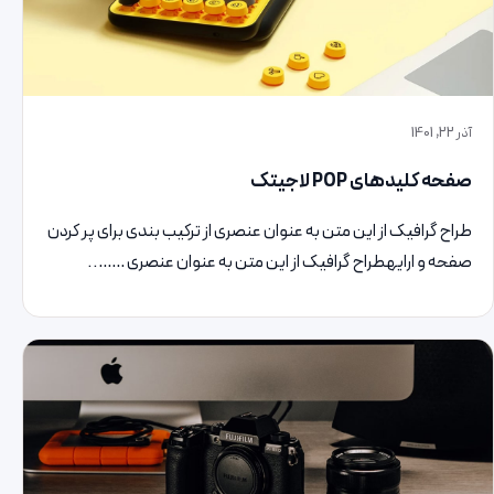
آذر 22, 1401
صفحه کلیدهای POP لاجیتک
طراح گرافیک از این متن به عنوان عنصری از ترکیب بندی برای پر کردن
صفحه و ارایهطراح گرافیک از این متن به عنوان عنصری ……..