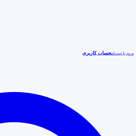
حساب کاربری
ورود یا ثبت‌نام