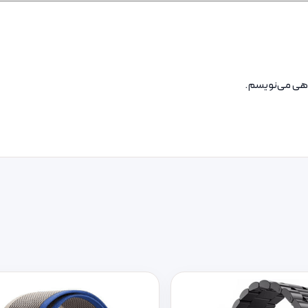
گاهی می‌نویسم.