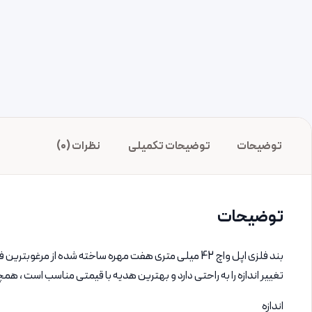
توضیحات
توضیحات تکمیلی
نظرات (0)
توضیحات
بند فلزی اپل واچ 42 میلی متری هفت مهره ساخته شده 
تغییر اندازه را به راحتی دارد و بهترین هدیه با قیمتی مناسب است
اندازه