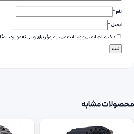
نام
*
ایمیل
*
ذخیره نام، ایمیل و وبسایت من در مرورگر برای زمانی که دوباره دید
محصولات مشابه