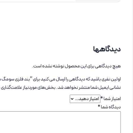
دیدگاهها
هیچ دیدگاهی برای این محصول نوشته نشده است.
اولین نفری باشید که دیدگاهی را ارسال می کنید برای “بند فلزی سومگ مدل ROLEX مناسب برای اپل واچ 42 میلی
نشانی ایمیل شما منتشر نخواهد شد.
بخش‌های موردنیاز علامت‌گذاری 
امتیاز شما
*
دیدگاه شما
*