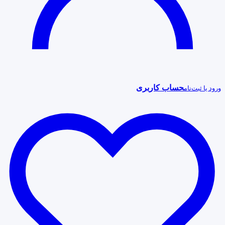
حساب کاربری
ورود یا ثبت‌نام