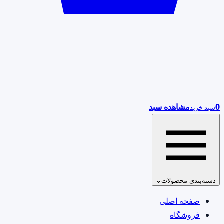
0
مشاهده سبد
سبد خرید
دسته‌بندی محصولات
⌄
صفحه اصلی
فروشگاه