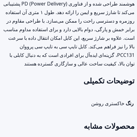
هوشمند طراحی شده و از فناوری PD (Power Delivery) پشتیبانی
می‌کند تا شارژ سریع و ایمن را ارائه دهد. طول ۱ متری آن استفاده
روزمره و دسترسی راحت را ممکن می‌سازد. با طراحی مقاوم در
برابر خمش و پارگی، دوام بالایی دارد و برای استفاده مداوم مناسب
است. علاوه بر شارژ سریع، این کابل امکان انتقال داده با سرعت
بالا را نیز فراهم می‌کند. کابل تایپ سی به تایپ سی پرووان
PCC131، گزینه‌ای ایده‌آل برای افرادی است که به دنبال کابلی با
توان بالا، کیفیت ساخت عالی و سازگاری گسترده هستند
توضیحات تکمیلی
رنگ
خاکستری روشن
محصولات مشابه