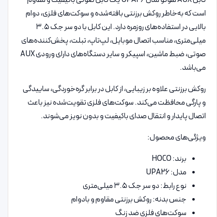
است که به‌خاطر روکش برزنتی بافته‌شده و سوکت‌های فلزی، دوام
بالایی در استفاده‌های روزمره دارد. این کابل با دو سر جک ۳.۵
میلی‌متری، مناسب اتصال موبایل، لپ‌تاپ، تبلت، پخش‌کننده‌های
صوتی، ضبط ماشین، اسپیکر و سایر دستگاه‌های دارای ورودی AUX
می‌باشد.
روکش برزنتی علاوه بر زیبایی، از کابل در برابر گره‌خوردگی، ساییدگی
و پارگی محافظت می‌کند. سوکت‌های فلزی تقویت‌شده نیز باعث
اتصال پایدار و انتقال صدای باکیفیت و بدون نویز می‌شوند.
ویژگی‌های محصول:
برند: HOCO
مدل: UPA26
نوع رابط: دو سر جک ۳.۵ میلی‌متری
جنس بدنه: روکش برزنتی مقاوم و بادوام
سوکت‌های فلزی ضد زنگ