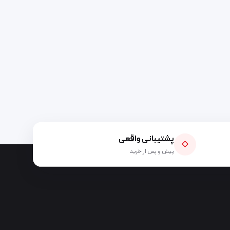
د
پشتیبانی واقعی
◇
پیش و پس از خرید