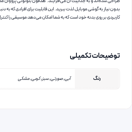
بدون نیاز به گوشی موبایل لذت ببرید. این قابلیت برای افرادی که به د
کاربردی بر روی بدنه خود است که به شما امکان می‌دهد موسیقی را کنتر
توضیحات تکمیلی
رنگ
آبی, صورتی, سبز, کرمی, مشکی