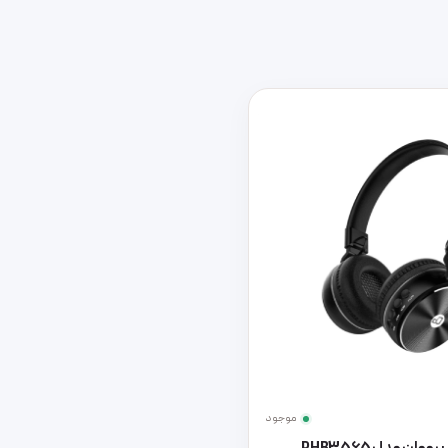
موجود