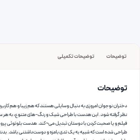
توضیحات
توضیحات تکمیلی
توضیحات
نظر گرفته شود. این هدست با طراحی شیک و رنگ-های متنوع، به هر سلی
طراحی شده است که شبیه به یک تدی بامزه و دوست‌داشتنی باشد. بدن