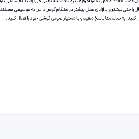
طراحی شده‌اند و به جذابیت آن می‌افزایند. هدفون بلوتوثی پرووان مدل 560
نبال راحتی بیشتر و یا آزادی عمل بیشتر در هنگام گوش دادن به موسیقی هستند،
ل کنید، به تماس‌ها پاسخ دهید و یا دستیار صوتی گوشی خود را فعال کنید.