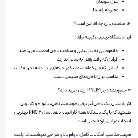
سری سوهان
دفترچه راهنما
🎀 مناسب برای چه افرادی است؟
این دستگاه بهترین گزینه برای:
خانم‌هایی که به زیبایی و سلامت ناخن اهمیت می‌دهند
افرادی که وقت رفتن به سالن ندارند
کسانی که می‌خواهند مانیکور حرفه‌ای را در خانه تجربه کنند
مناسب برای ناخن‌های طبیعی دست
⭐ جمع‌بندی: چرا PNC12 ارزش خرید دارد؟
اگر به‌دنبال یک ناخن‌گیر برقی هوشمند کامل، بادوام و کاربردی
هستید که با یک دستگاه همه کار انجام دهد، مدل PNC12 بهترین
انتخاب در این بازه قیمتی است.
سرعت مناسب، امکانات کامل، دوام بالا و طراحی هوشمندانه باعث