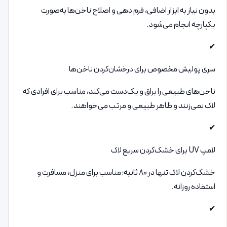
بدون نیاز به ابزار اضافی، فرم دهی و اصلاح ناخن‌ها به‌صورت
یکپارچه انجام می‌شود.
✔
سری پولیش مخصوص برای درخشان‌کردن ناخن‌ها
ناخن‌های طبیعی را براق و یک‌دست می‌کند، مناسب برای افرادی که
لاک نمی‌زنند و ظاهر طبیعی و مرتب می‌خواهند.
✔
لامپ UV برای خشک‌کردن سریع لاک
خشک‌کردن لاک تنها در ۸۰ ثانیه؛ مناسب برای منزل، مسافرت و
استفاده روزانه.
✔