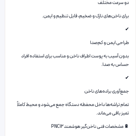
دو سرعت مختلف
برای ناخن‌های نازک و ضخیم، قابل تنظیم و ایمن.
✔
طراحی ایمن و کم‌صدا
بدون آسیب به پوست اطراف ناخن و مناسب برای استفاده افراد
حساس به صدا.
✔
جمع‌آوری براده‌های ناخن
تمام تراشه‌ها داخل محفظه دستگاه جمع می‌شود و محیط کاملاً
تمیز باقی می‌ماند.
🔋 مشخصات فنی ناخن‌گیر هوشمند PNC12