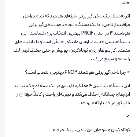
خانه
اگر به‌دنبال یک ناخن‌گیر برقی حرفه‌ای هستید که تمام مراحل
مراقبت از ناخن را با یک دستگاه انجام دهد، ناخن‌گیر برقی
هوشمند ۴ در ۱ مدل PNC12 بهترین انتخاب برای شماست. این
دستگاه، نسل جدید ابزارهای مانیکور خانگی است و با قابلیت‌های
متعدد، کار سوهان‌زدن، کوتاه‌کردن، پولیش و حتی خشک‌کردن لاک
را ساده و سریع می‌کند.
⭐ چرا ناخن‌گیر برقی هوشمند PNC12 بهترین انتخاب است؟
این دستگاه با داشتن ۴ عملکرد کاربردی در یک بدنه کوچک، نیاز به
ابزارهای جداگانه را حذف می‌کند و تجربه‌ای راحت و کاملاً حرفه‌ای از
مانیکور در خانه ارائه می‌دهد.
✔
کوتاه کردن و سوهان‌زدن ناخن در یک مرحله