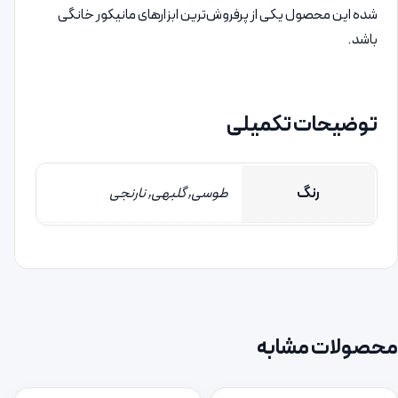
شده این محصول یکی از پرفروش‌ترین ابزارهای مانیکور خانگی
باشد.
توضیحات تکمیلی
رنگ
طوسی, گلبهی, نارنجی
محصولات مشابه