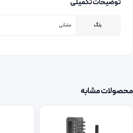
توضیحات تکمیلی
رنگ
مشکی
محصولات مشابه