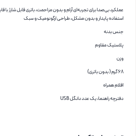
استفاده پایدار و بدون مشکل، طراحی ارگونومیک و سبک
جنس بدنه
پلاستیک مقاوم
وزن
68 گرم ( بدون باتری)
اقلام همراه
دفترچه راهنما، یک عدد دانگل USB