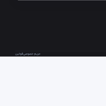
حریم خصوصی
قوانین