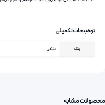
ما فقط محصولات اصل، اورجینال و تست‌شده عرضه می‌کنیم. ارسال سریع، 
توضیحات تکمیلی
رنگ
مشکی
محصولات مشابه