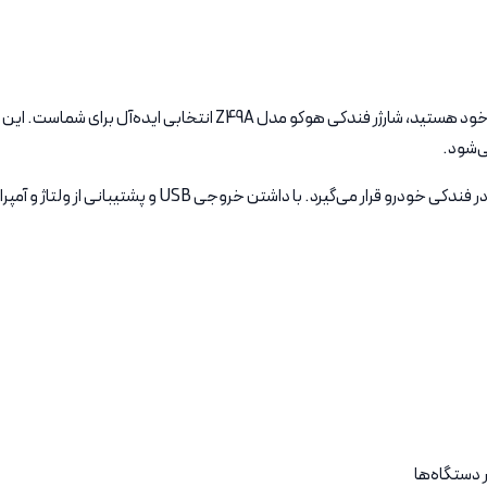
این محصول دارای طراحی جمع‌وجور و بدنه‌ای مقاوم است که به 
 دستگاه‌ها