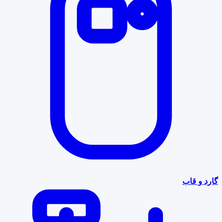
گارد و قاب