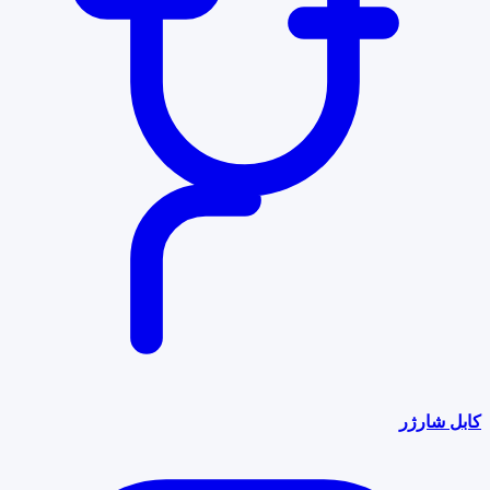
کابل شارژر