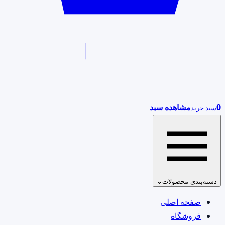
0
مشاهده سبد
سبد خرید
دسته‌بندی محصولات
⌄
صفحه اصلی
فروشگاه