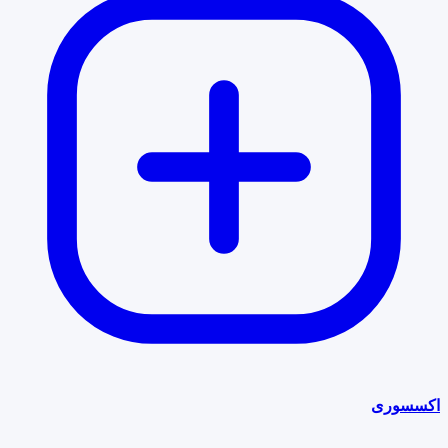
اکسسوری