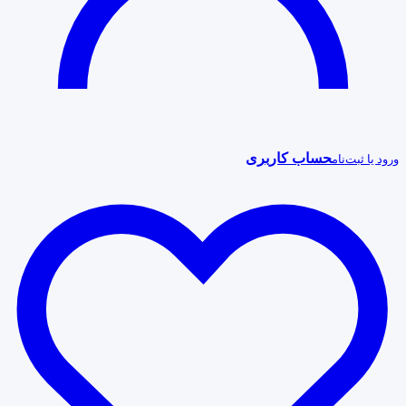
حساب کاربری
ورود یا ثبت‌نام