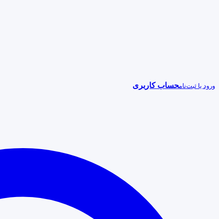
حساب کاربری
ورود یا ثبت‌نام