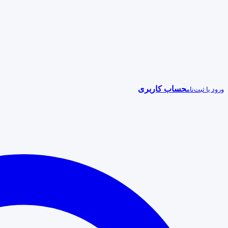
حساب کاربری
ورود یا ثبت‌نام