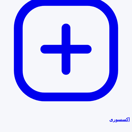
اکسسوری