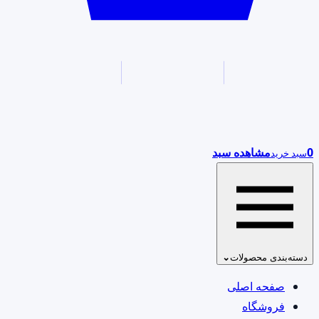
0
مشاهده سبد
سبد خرید
دسته‌بندی محصولات
⌄
صفحه اصلی
فروشگاه