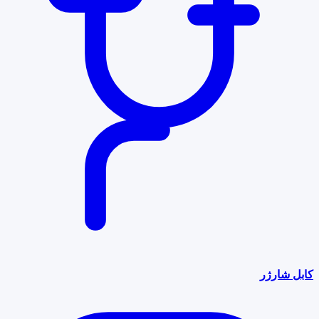
کابل شارژر