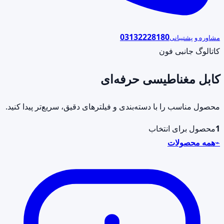
03132228180
مشاوره و پشتیبانی
کاتالوگ جانبی فون
کابل مغناطیسی حرفه‌ای
محصول مناسب را با دسته‌بندی و فیلترهای دقیق، سریع‌تر پیدا کنید.
1
محصول برای انتخاب
⌁
همه محصولات