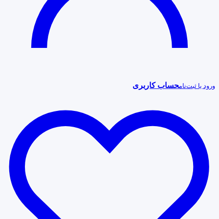
حساب کاربری
ورود یا ثبت‌نام