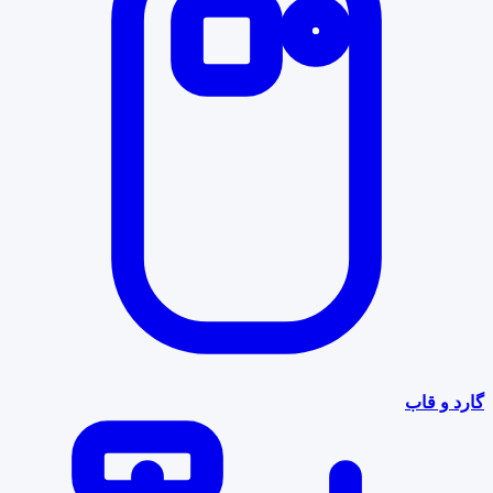
گارد و قاب