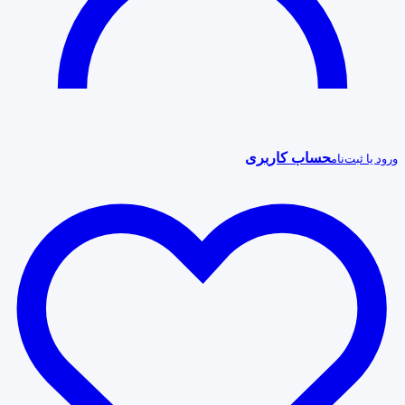
حساب کاربری
ورود یا ثبت‌نام