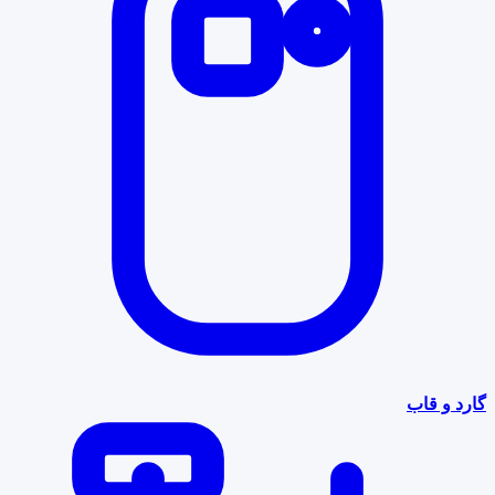
گارد و قاب