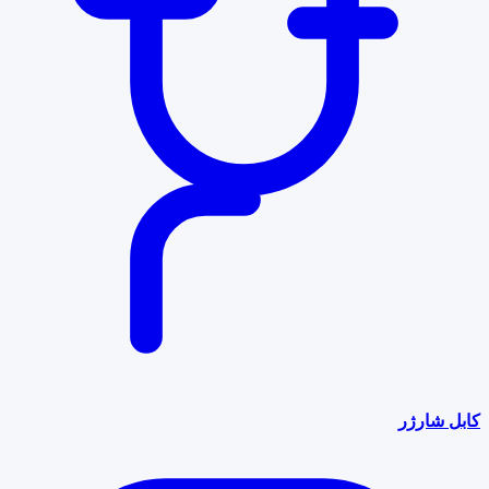
کابل شارژر