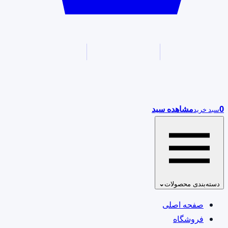
0
مشاهده سبد
سبد خرید
دسته‌بندی محصولات
⌄
صفحه اصلی
فروشگاه