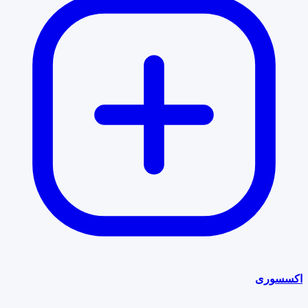
اکسسوری