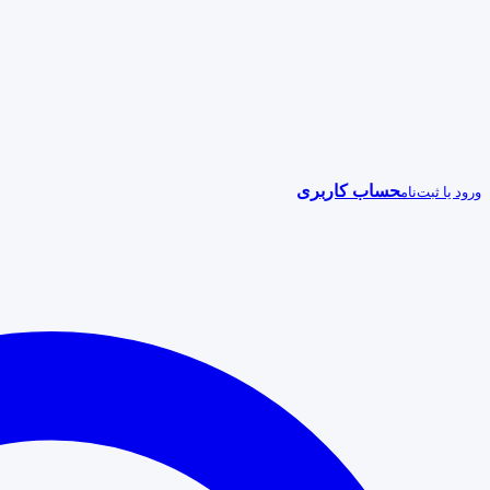
حساب کاربری
ورود یا ثبت‌نام