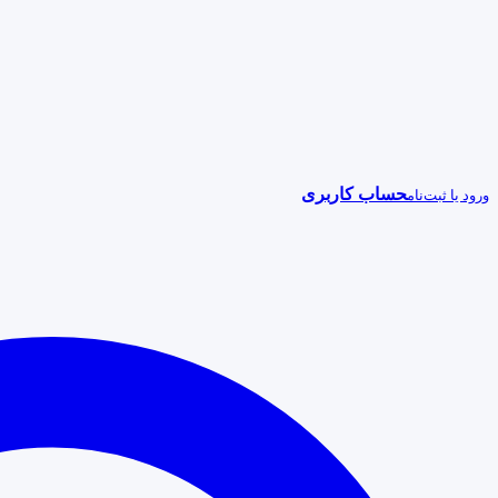
حساب کاربری
ورود یا ثبت‌نام