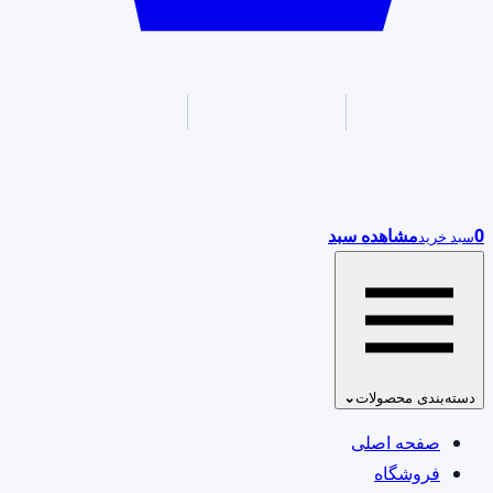
0
مشاهده سبد
سبد خرید
دسته‌بندی محصولات
⌄
صفحه اصلی
فروشگاه