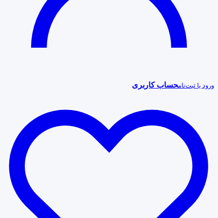
حساب کاربری
ورود یا ثبت‌نام