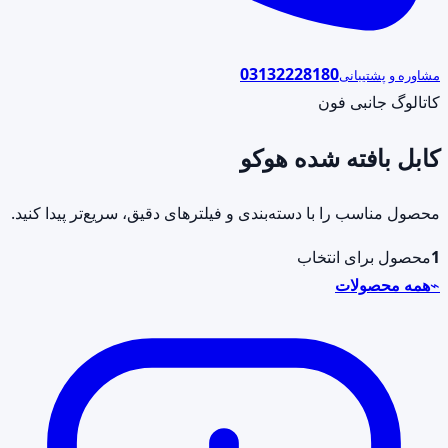
03132228180
مشاوره و پشتیبانی
کاتالوگ جانبی فون
کابل بافته شده هوکو
محصول مناسب را با دسته‌بندی و فیلترهای دقیق، سریع‌تر پیدا کنید.
1
محصول برای انتخاب
⌁
همه محصولات