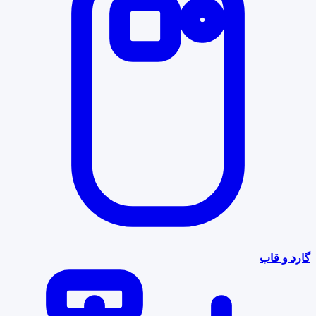
گارد و قاب