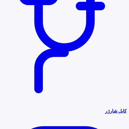
کابل شارژر