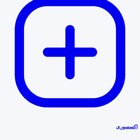
اکسسوری