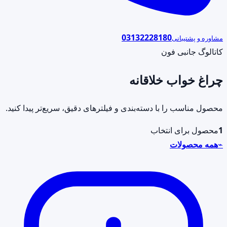
03132228180
مشاوره و پشتیبانی
کاتالوگ جانبی فون
چراغ خواب خلاقانه
محصول مناسب را با دسته‌بندی و فیلترهای دقیق، سریع‌تر پیدا کنید.
1
محصول برای انتخاب
⌁
همه محصولات