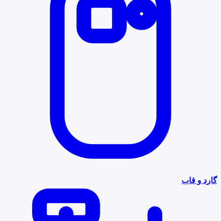
گارد و قاب