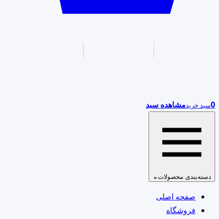
0
مشاهده سبد
سبد خرید
دسته‌بندی محصولات
⌄
صفحه اصلی
فروشگاه