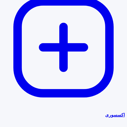
اکسسوری