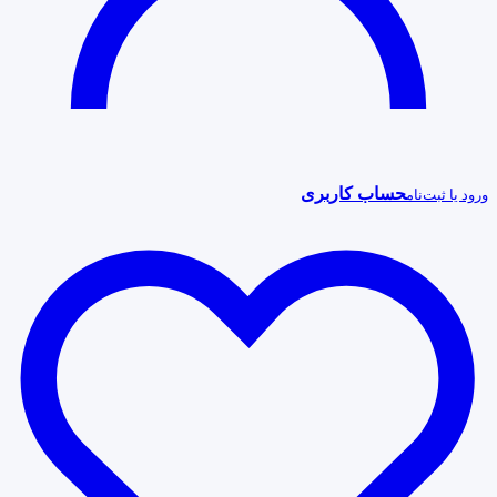
حساب کاربری
ورود یا ثبت‌نام