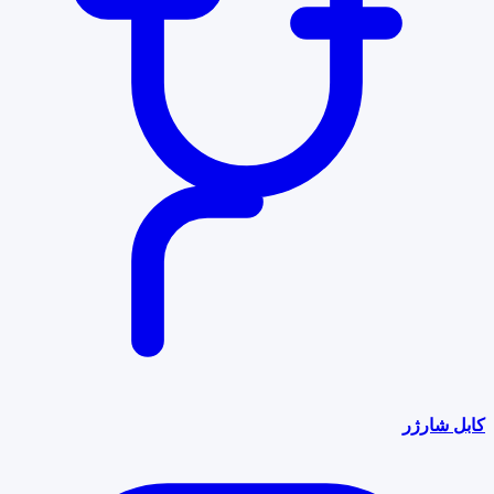
کابل شارژر