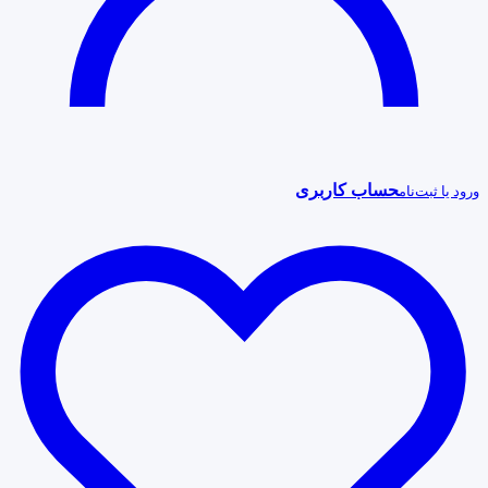
حساب کاربری
ورود یا ثبت‌نام