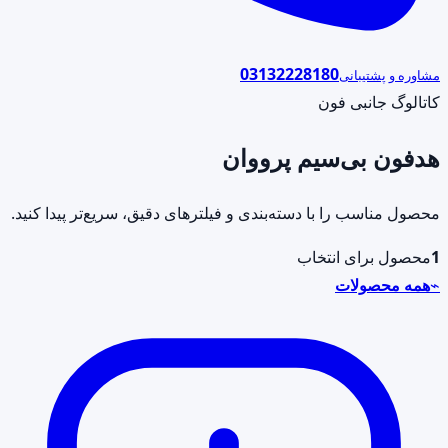
03132228180
مشاوره و پشتیبانی
کاتالوگ جانبی فون
هدفون بی‌سیم پرووان
محصول مناسب را با دسته‌بندی و فیلترهای دقیق، سریع‌تر پیدا کنید.
1
محصول برای انتخاب
⌁
همه محصولات