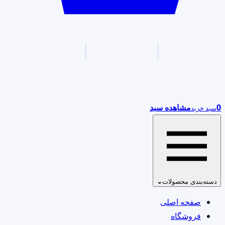
0
مشاهده سبد
سبد خرید
دسته‌بندی محصولات
⌄
صفحه اصلی
فروشگاه