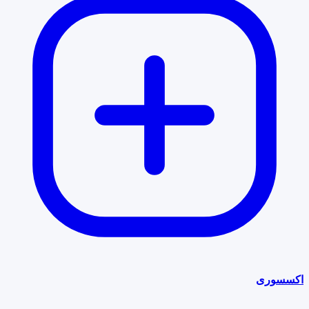
اکسسوری