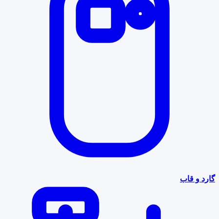
گارد و قاب