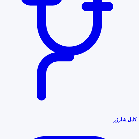
کابل شارژر