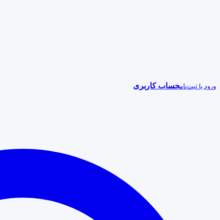
حساب کاربری
ورود یا ثبت‌نام