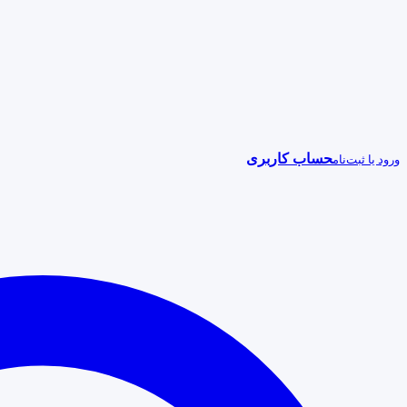
حساب کاربری
ورود یا ثبت‌نام