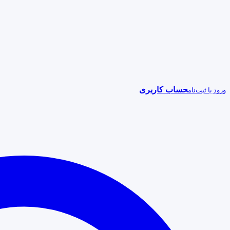
حساب کاربری
ورود یا ثبت‌نام