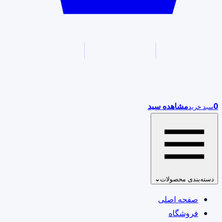
0
مشاهده سبد
سبد خرید
دسته‌بندی محصولات
⌄
صفحه اصلی
فروشگاه