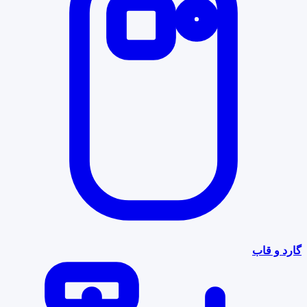
گارد و قاب