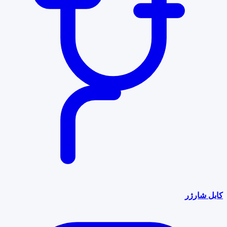
کابل شارژر