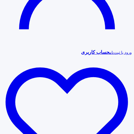
حساب کاربری
ورود یا ثبت‌نام