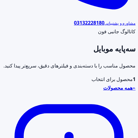
03132228180
مشاوره و پشتیبانی
کاتالوگ جانبی فون
سه‌پایه موبایل
محصول مناسب را با دسته‌بندی و فیلترهای دقیق، سریع‌تر پیدا کنید.
1
محصول برای انتخاب
⌁
همه محصولات