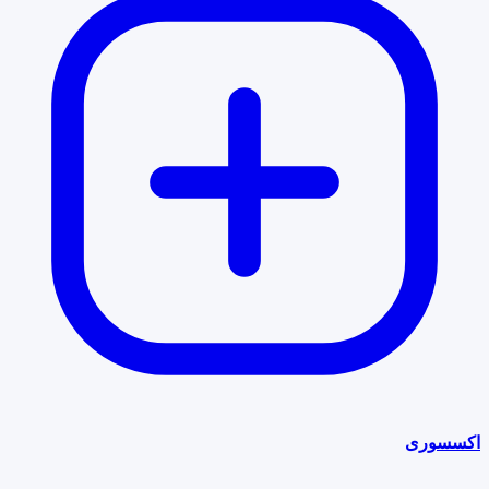
اکسسوری