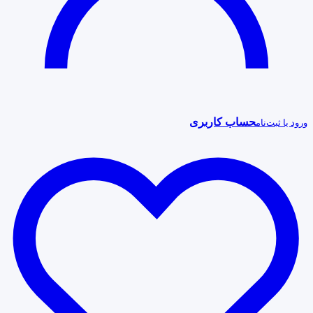
حساب کاربری
ورود یا ثبت‌نام