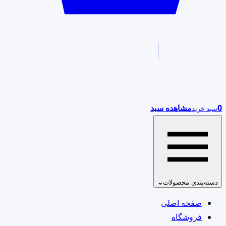
0
مشاهده سبد
سبد خرید
دسته‌بندی محصولات
⌄
صفحه اصلی
فروشگاه