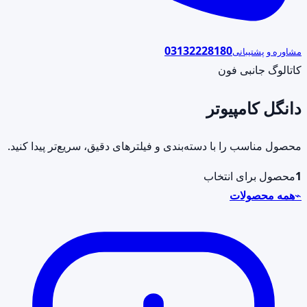
03132228180
مشاوره و پشتیبانی
کاتالوگ جانبی فون
دانگل کامپیوتر
محصول مناسب را با دسته‌بندی و فیلترهای دقیق، سریع‌تر پیدا کنید.
1
محصول برای انتخاب
⌁
همه محصولات