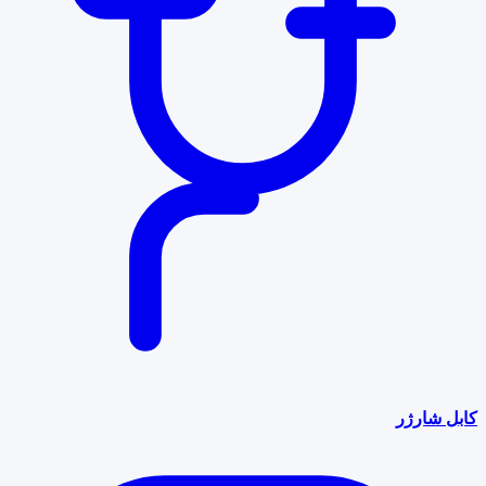
کابل شارژر