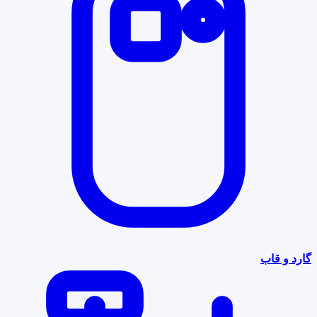
گارد و قاب