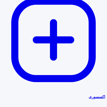
اکسسوری