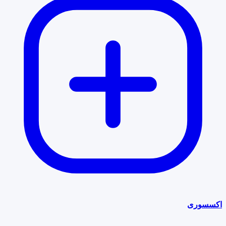
اکسسوری