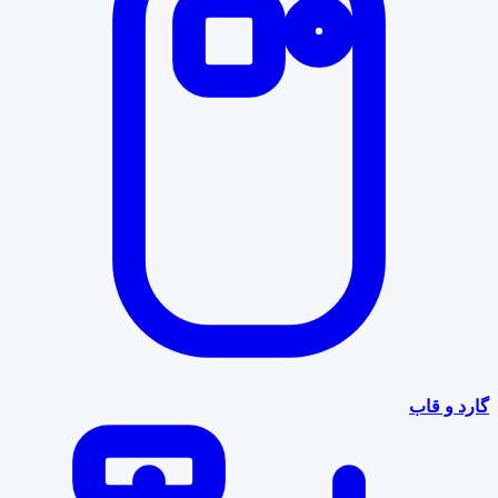
گارد و قاب