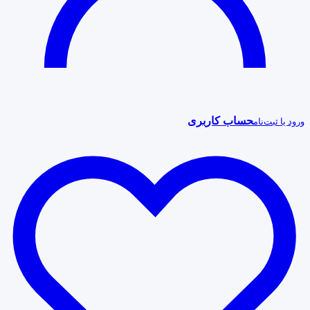
حساب کاربری
ورود یا ثبت‌نام