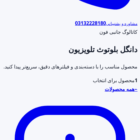
03132228180
مشاوره و پشتیبانی
کاتالوگ جانبی فون
دانگل بلوتوث تلویزیون
محصول مناسب را با دسته‌بندی و فیلترهای دقیق، سریع‌تر پیدا کنید.
1
محصول برای انتخاب
⌁
همه محصولات