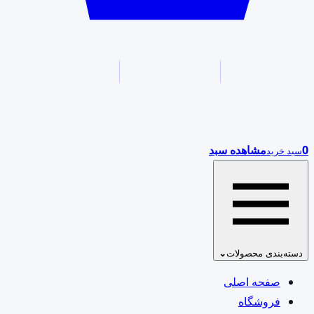
0
مشاهده سبد
سبد خرید
دسته‌بندی محصولات
⌄
صفحه اصلی
فروشگاه