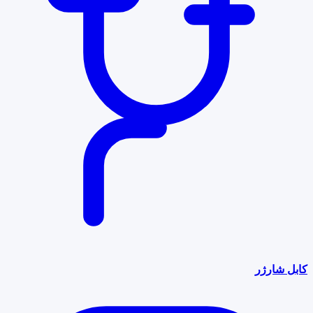
کابل شارژر