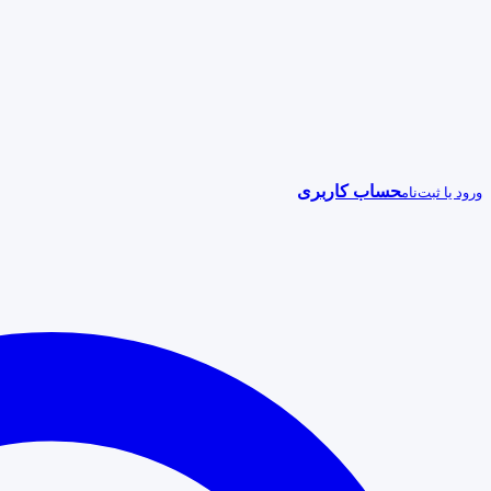
حساب کاربری
ورود یا ثبت‌نام