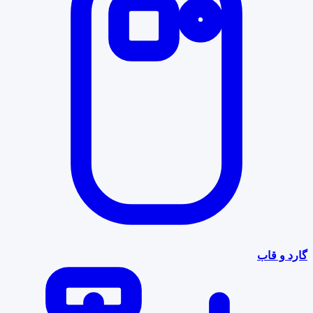
گارد و قاب