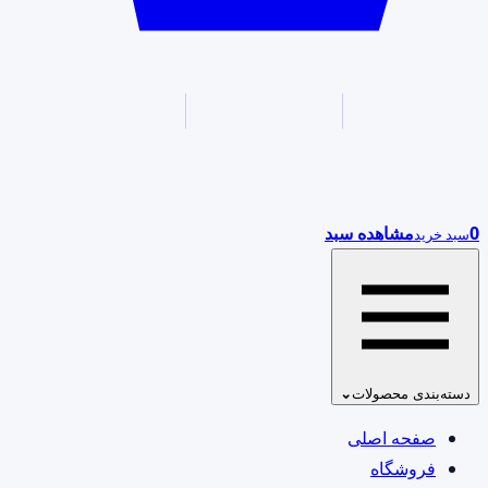
0
مشاهده سبد
سبد خرید
دسته‌بندی محصولات
⌄
صفحه اصلی
فروشگاه