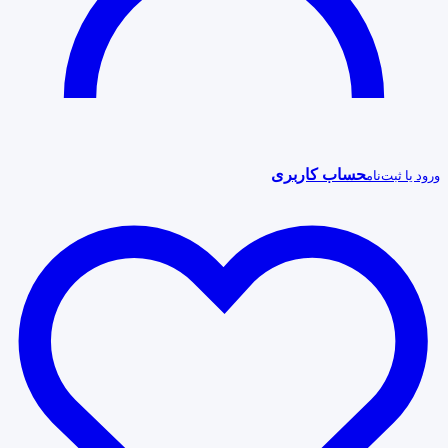
حساب کاربری
ورود یا ثبت‌نام