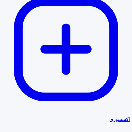
اکسسوری