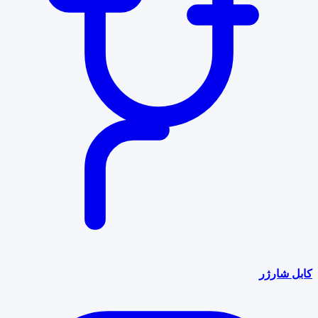
کابل شارژر