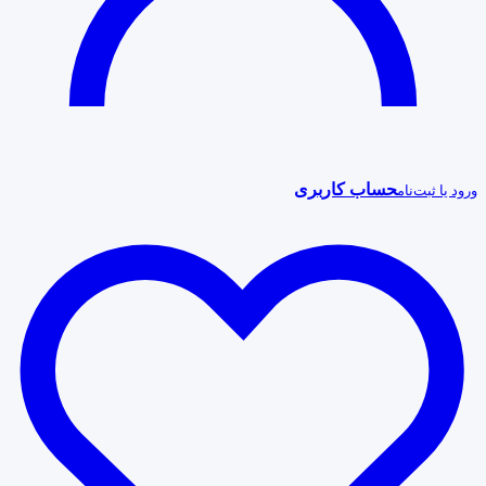
حساب کاربری
ورود یا ثبت‌نام