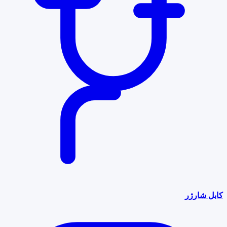
کابل شارژر