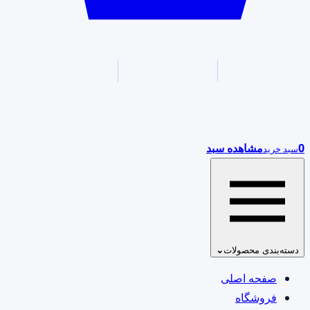
0
مشاهده سبد
سبد خرید
دسته‌بندی محصولات
⌄
صفحه اصلی
فروشگاه