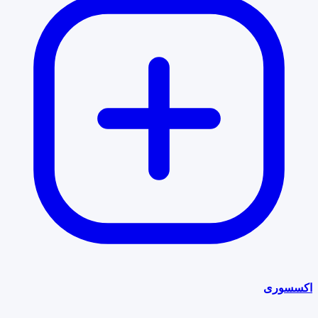
اکسسوری