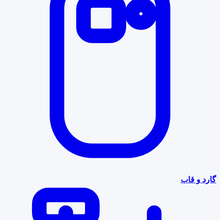
گارد و قاب