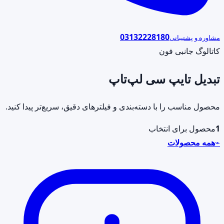
03132228180
مشاوره و پشتیبانی
کاتالوگ جانبی فون
تبدیل تایپ سی لپ‌تاپ
محصول مناسب را با دسته‌بندی و فیلترهای دقیق، سریع‌تر پیدا کنید.
1
محصول برای انتخاب
⌁
همه محصولات