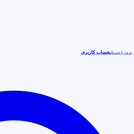
حساب کاربری
ورود یا ثبت‌نام