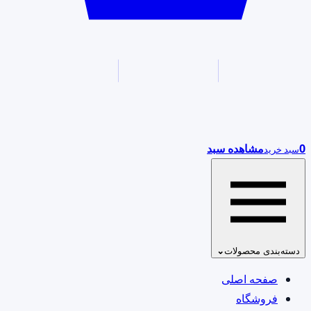
0
مشاهده سبد
سبد خرید
دسته‌بندی محصولات
⌄
صفحه اصلی
فروشگاه