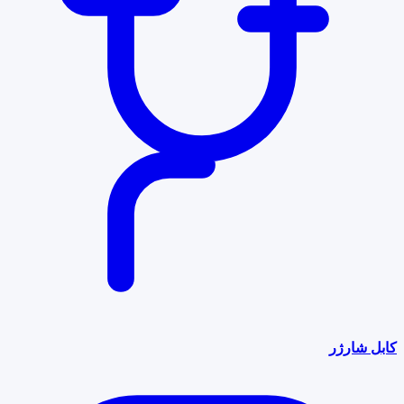
کابل شارژر