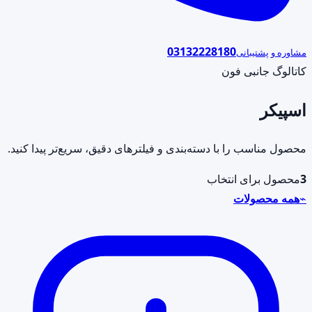
03132228180
مشاوره و پشتیبانی
کاتالوگ جانبی فون
اسپیکر
محصول مناسب را با دسته‌بندی و فیلترهای دقیق، سریع‌تر پیدا کنید.
3
محصول برای انتخاب
⌁
همه محصولات