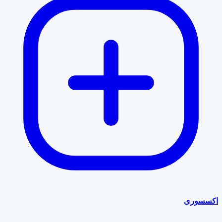
اکسسوری