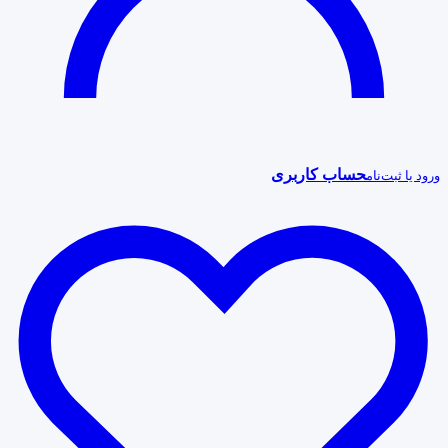
حساب کاربری
ورود یا ثبت‌نام