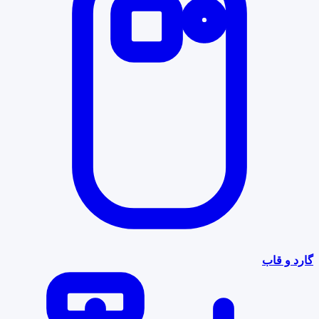
گارد و قاب