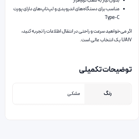
بدون نیاز به نصب نرم‌افزار
مناسب برای دستگاه‌های اندرویدی و لپ‌تاپ‌های دارای پورت
Type-C
اگر می‌خواهید سرعت و راحتی در انتقال اطلاعات را تجربه کنید،
UA17 یک انتخاب عالی است.
توضیحات تکمیلی
رنگ
مشکی