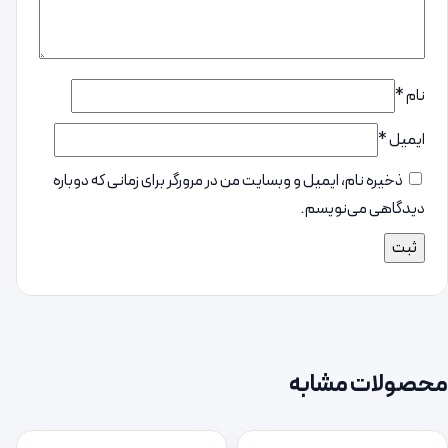
نام
*
ایمیل
*
ذخیره نام، ایمیل و وبسایت من در مرورگر برای زمانی که دوباره
دیدگاهی می‌نویسم.
محصولات مشابه