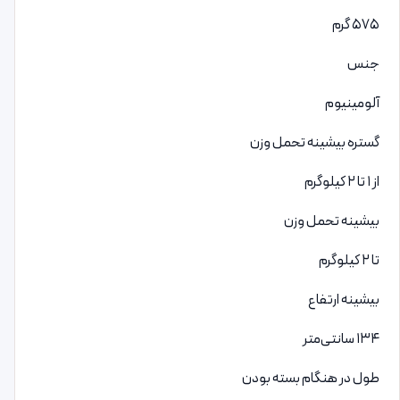
۵۷۵ گرم
جنس
آلومینیوم
گستره بیشینه تحمل وزن
از ۱ تا ۲ کیلوگرم
بیشینه تحمل وزن
تا ۲ کیلوگرم
بیشینه ارتفاع
۱۳۴ سانتی‌متر
طول در هنگام بسته بودن