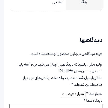
رنگ
مشکی
دیدگاهها
هیچ دیدگاهی برای این محصول نوشته نشده است.
اولین نفری باشید که دیدگاهی را ارسال می کنید برای “سه پایه
دوربین پرووان مدل PHL1135”
نشانی ایمیل شما منتشر نخواهد شد.
بخش‌های موردنیاز
علامت‌گذاری شده‌اند
*
امتیاز شما
*
دیدگاه شما
*