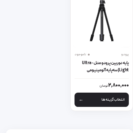
پرودو
ناموجود
پایه دوربین پرودو مدل Ultra-
Light | سه‌پایه آلومینیومی
حرفه‌ای سبک و مقاوم
این محصول دارای انواع مختلفی می باشد. گزینه ها ممکن است در صفحه 
2,800,000
تومان
انتخاب گزینه ها