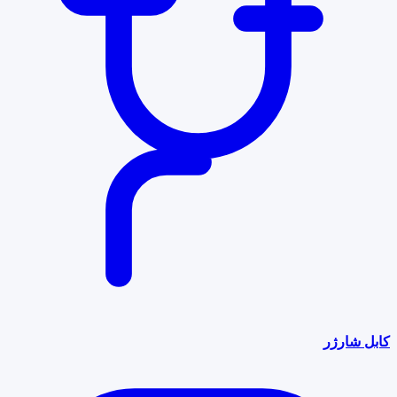
کابل شارژر