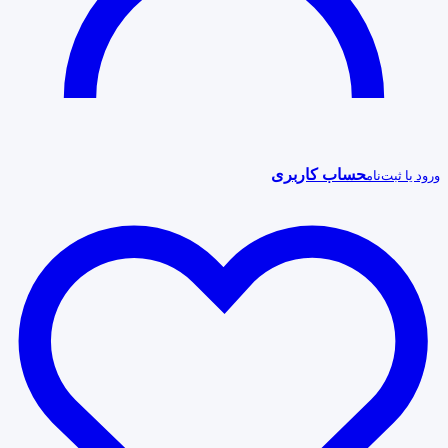
حساب کاربری
ورود یا ثبت‌نام