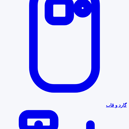
گارد و قاب