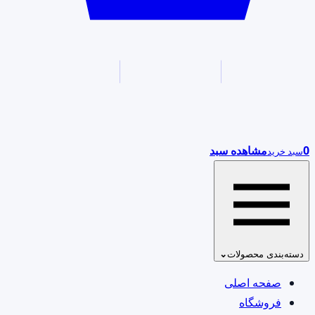
0
مشاهده سبد
سبد خرید
دسته‌بندی محصولات
⌄
صفحه اصلی
فروشگاه