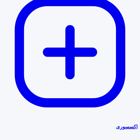
اکسسوری