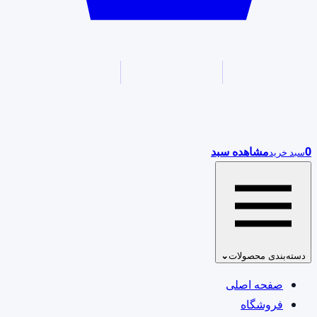
0
مشاهده سبد
سبد خرید
دسته‌بندی محصولات
⌄
صفحه اصلی
فروشگاه