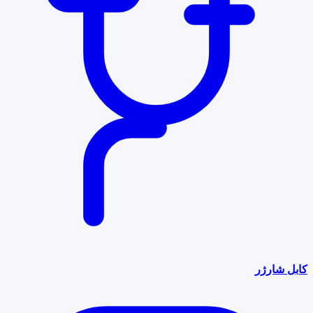
کابل شارژر