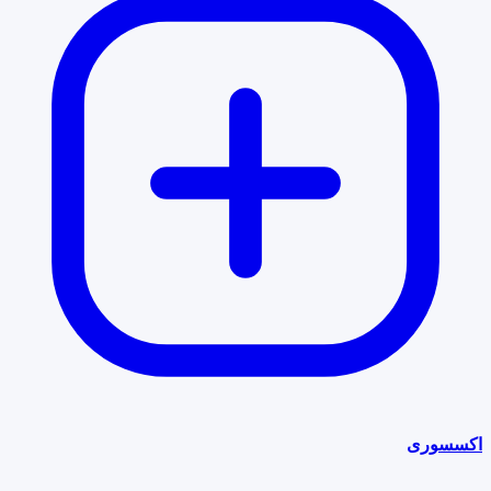
اکسسوری