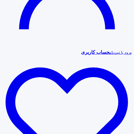
حساب کاربری
ورود یا ثبت‌نام