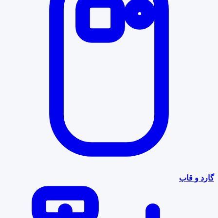
گارد و قاب