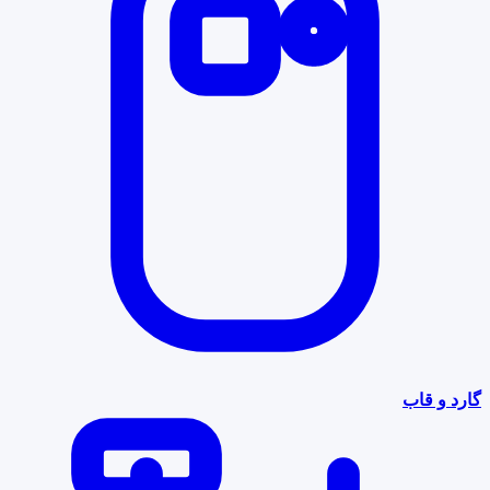
گارد و قاب