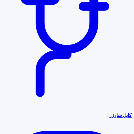
کابل شارژر