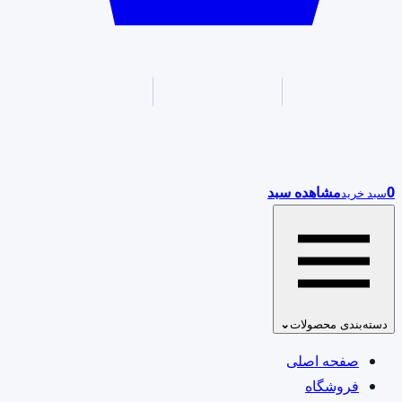
0
مشاهده سبد
سبد خرید
دسته‌بندی محصولات
⌄
صفحه اصلی
فروشگاه