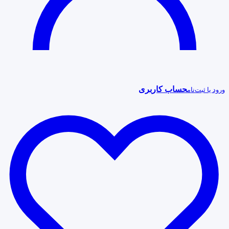
حساب کاربری
ورود یا ثبت‌نام