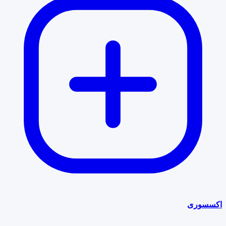
اکسسوری