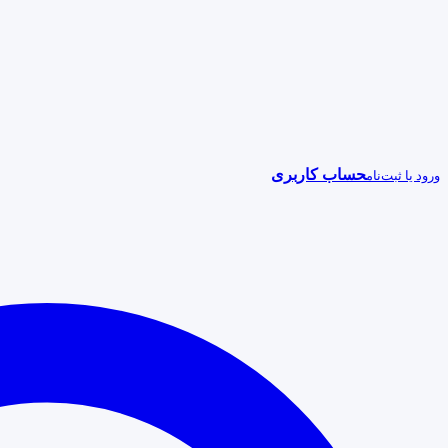
حساب کاربری
ورود یا ثبت‌نام