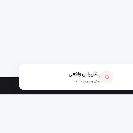
پشتیبانی واقعی
◇
پیش و پس از خرید