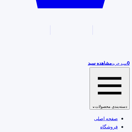
0
مشاهده سبد
سبد خرید
دسته‌بندی محصولات
⌄
صفحه اصلی
فروشگاه