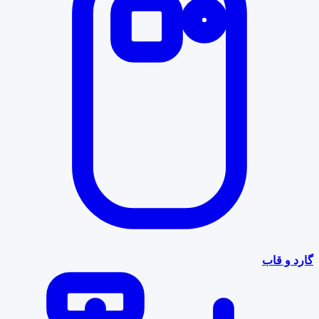
گارد و قاب