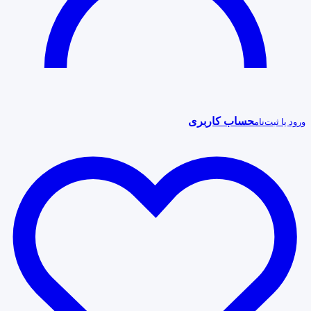
حساب کاربری
ورود یا ثبت‌نام