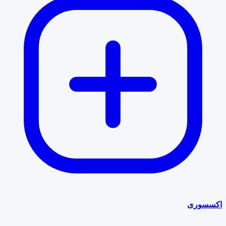
اکسسوری