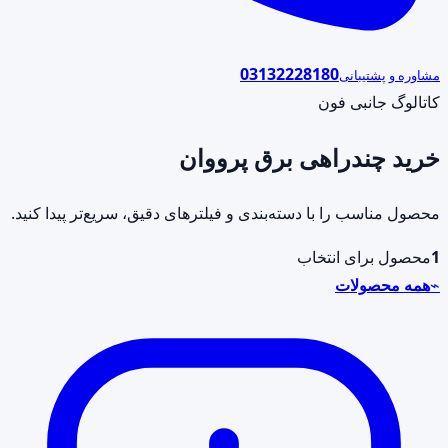
03132228180
مشاوره و پشتیبانی
کاتالوگ جانبی فون
خرید چندراهی برق پرووان
محصول مناسب را با دسته‌بندی و فیلترهای دقیق، سریع‌تر پیدا کنید.
1
محصول برای انتخاب
⌁
همه محصولات