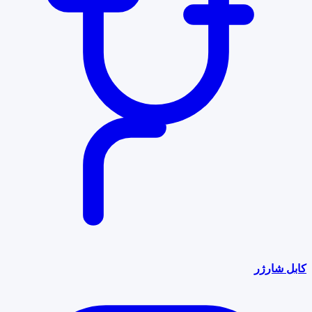
کابل شارژر