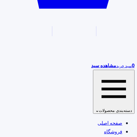
0
مشاهده سبد
سبد خرید
دسته‌بندی محصولات
⌄
صفحه اصلی
فروشگاه