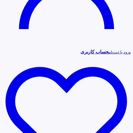
حساب کاربری
ورود یا ثبت‌نام