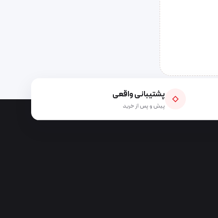
پشتیبانی واقعی
◇
پیش و پس از خرید